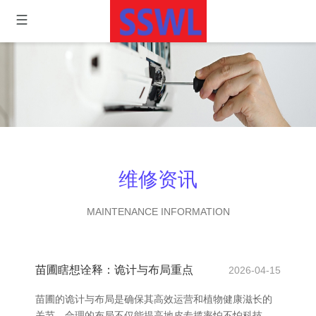
维修资讯
MAINTENANCE INFORMATION
苗圃瞎想诠释：诡计与布局重点
2026-04-15
苗圃的诡计与布局是确保其高效运营和植物健康滋长的
关节。合理的布局不仅能提高地皮专揽率怕不怕科技，