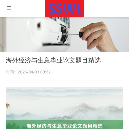
海外经济与生意毕业论文题目精选
时间：2026-04-03 09:32