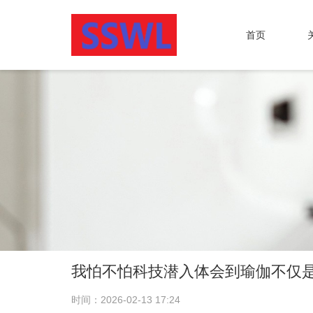
首页
我怕不怕科技潜入体会到瑜伽不仅
时间：2026-02-13 17:24