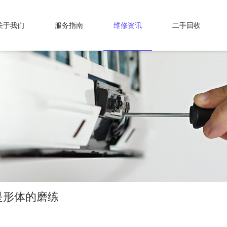
关于我们
服务指南
维修资讯
二手回收
是形体的磨练