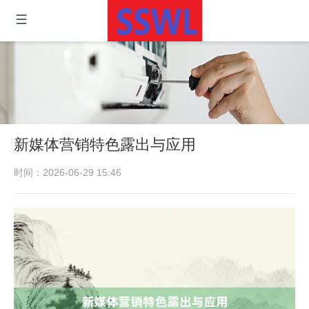
新媒体营销特色露出与应用
时间：2026-06-29 15:46